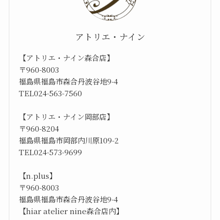
アトリエ・ナイン
【アトリエ・ナイン森合店】
〒960-8003
福島県福島市森合丹波谷地9-4
TEL024-563-7560
【アトリエ・ナイン岡部店】
〒960-8204
福島県福島市岡部内川原109-2
TEL024-573-9699
【n.plus】
〒960-8003
福島県福島市森合丹波谷地9-4
【hiar atelier nine森合店内】