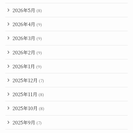
2026年5月
(8)
2026年4月
(9)
2026年3月
(9)
2026年2月
(9)
2026年1月
(9)
2025年12月
(7)
2025年11月
(8)
2025年10月
(8)
2025年9月
(7)