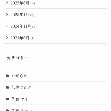
2025年6月
(9)
2025年1月
(3)
2024年11月
(2)
2024年8月
(1)
カテゴリー
お知らせ
代表ブログ
佐藤 マイ
佐藤 ミキコ