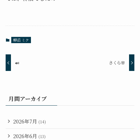
柳沼 ミク
🍛
さくら🌸
月間アーカイブ
2026年7月
(14)
2026年6月
(13)