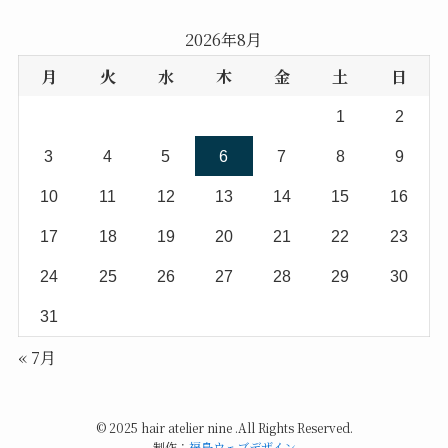
2026年8月
月
火
水
木
金
土
日
1
2
3
4
5
6
7
8
9
10
11
12
13
14
15
16
17
18
19
20
21
22
23
24
25
26
27
28
29
30
31
« 7月
©
2025 hair atelier nine .All Rights Reserved.
制作：
福島ウェブデザイン