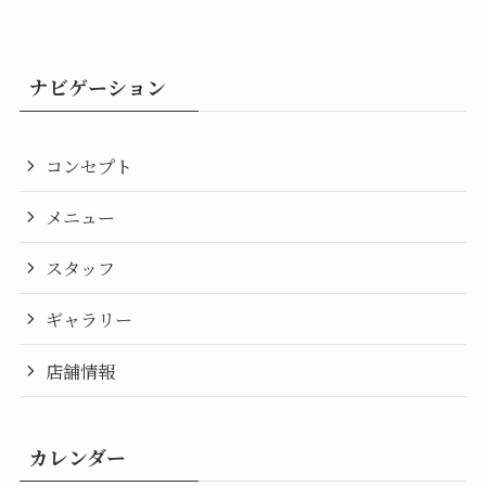
ナビゲーション
コンセプト
メニュー
スタッフ
ギャラリー
店舗情報
カレンダー