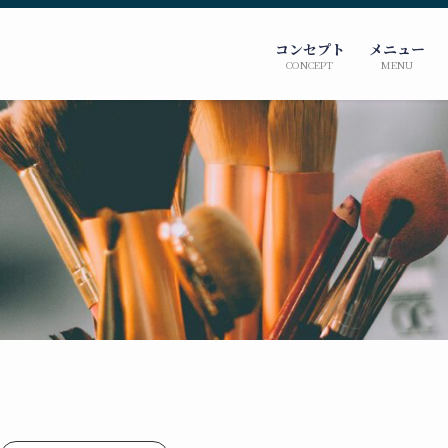
コンセプト
メニュー
CONCEPT
MENU