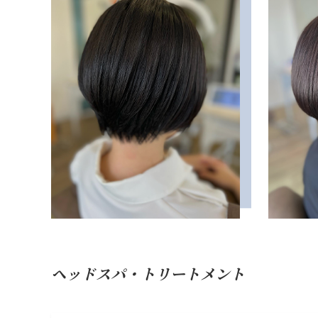
ヘッドスパ・トリートメント