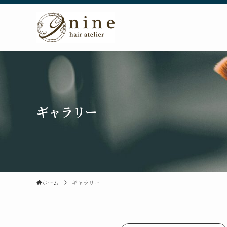
ギャラリー
ホーム
ギャラリー