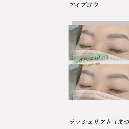
アイブロウ
ラッシュリフト（まつ