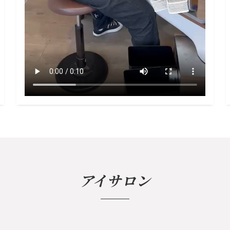
アイサロン