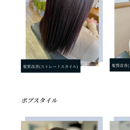
ボブスタイル