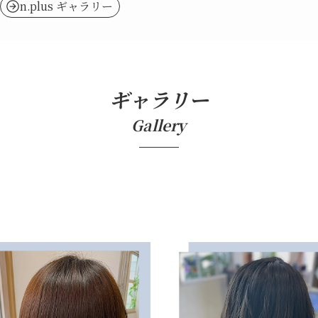
n.plus ギャラリー
ギャラリー
Gallery