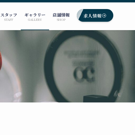
スタッフ
ギャラリー
店舗情報
求人情報
STAFF
GALLERY
SHOP